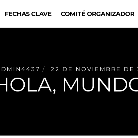
FECHAS CLAVE
COMITÉ ORGANIZADOR
ADMIN4437
22 DE NOVIEMBRE DE 
¡HOLA, MUNDO