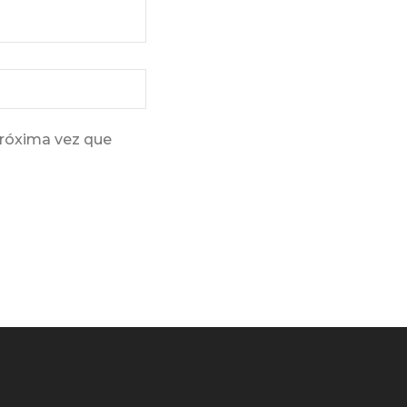
próxima vez que