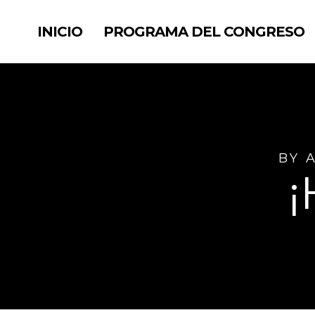
INICIO
PROGRAMA DEL CONGRESO
BY