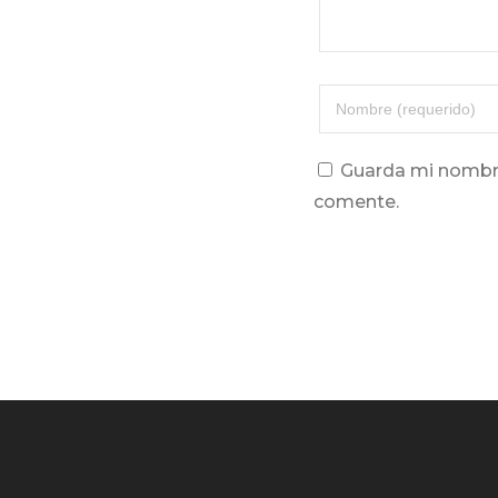
Guarda mi nombre
comente.