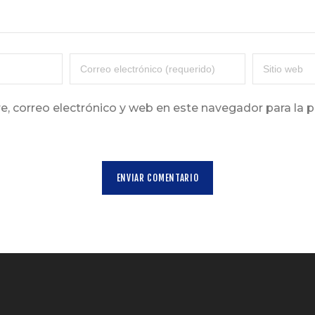
, correo electrónico y web en este navegador para la 