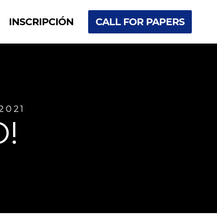
INSCRIPCIÓN
CALL FOR PAPERS
2021
!