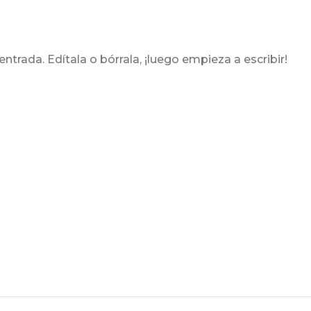
trada. Edítala o bórrala, ¡luego empieza a escribir!