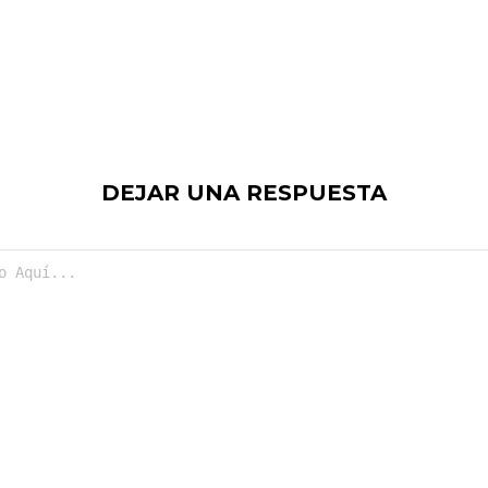
DEJAR UNA RESPUESTA