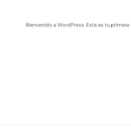
Bienvenido a WordPress. Esta es tu primera en