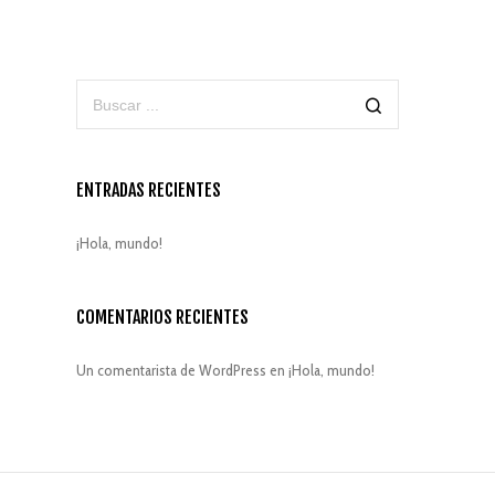
ENTRADAS RECIENTES
¡Hola, mundo!
COMENTARIOS RECIENTES
Un comentarista de WordPress
en
¡Hola, mundo!