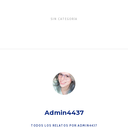
SIN CATEGORÍA
Admin4437
TODOS LOS RELATOS POR:ADMIN4437