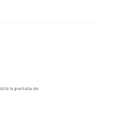
sita la pantalla de